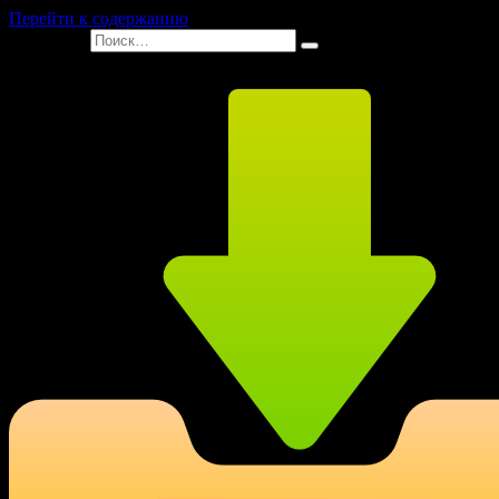
Перейти к содержанию
Search for: