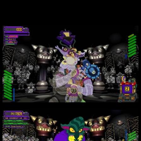
симуляцией повреждений, позволяя видеть, как противники
разбиты, а также включает систему прокачки и настройки
стиля боя, делая каждую битву особенной.