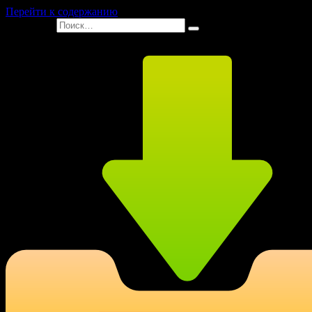
Перейти к содержанию
Search for: