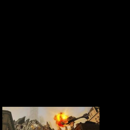
Вам также может понравиться