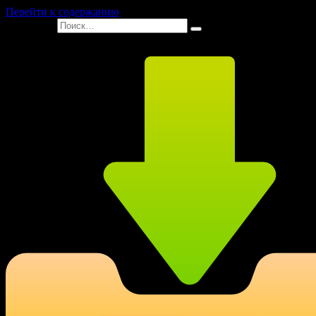
Перейти к содержанию
Search for: