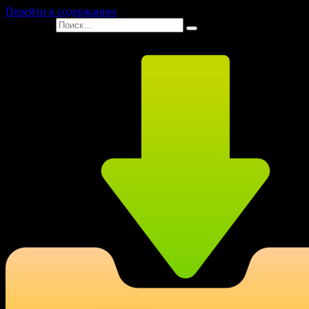
Перейти к содержанию
Search for: