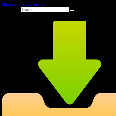
Перейти к содержанию
Search for: