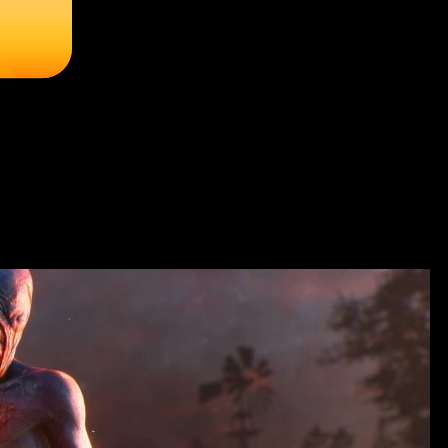
ачать на ПК