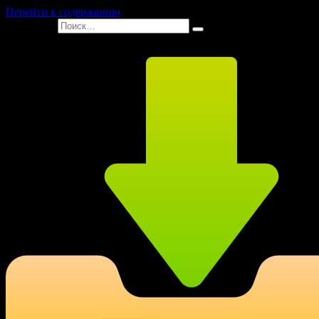
Перейти к содержанию
Search for: