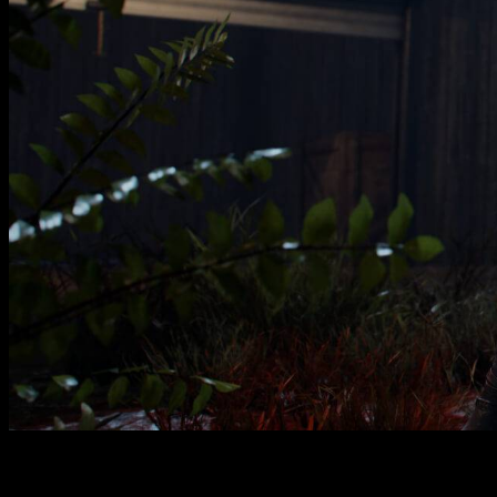
Интересные факты: