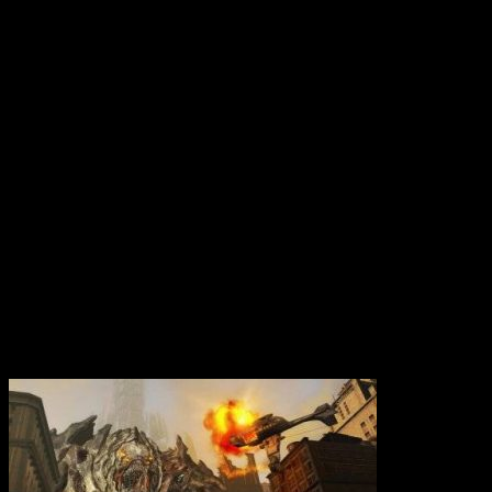
Вам также может понравиться