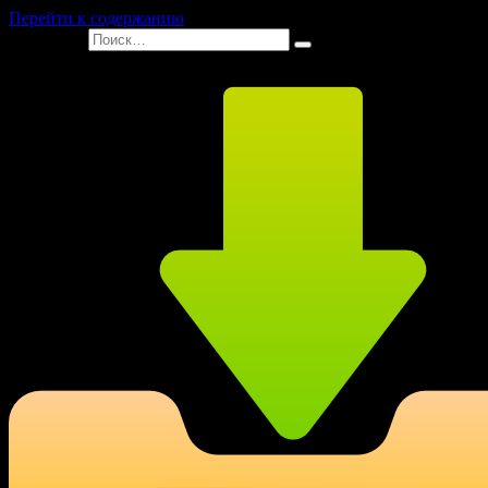
Перейти к содержанию
Search for: