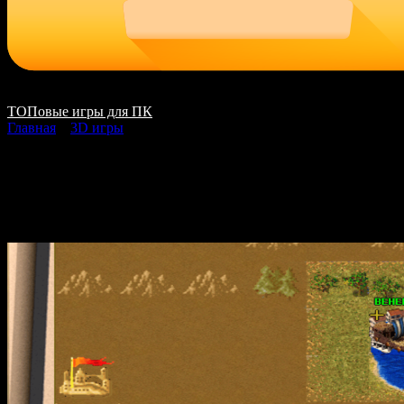
ТОПовые игры для ПК
Главная
»
3D игры
Merchant Prince 2 ска