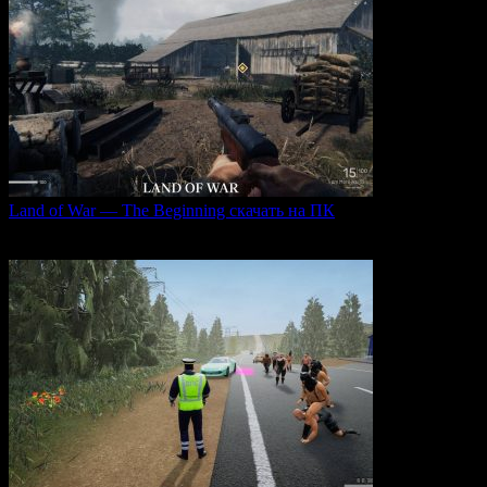
Land of War — The Beginning скачать на ПК
Land of War — это уникальная видеоигра, которая
0
222