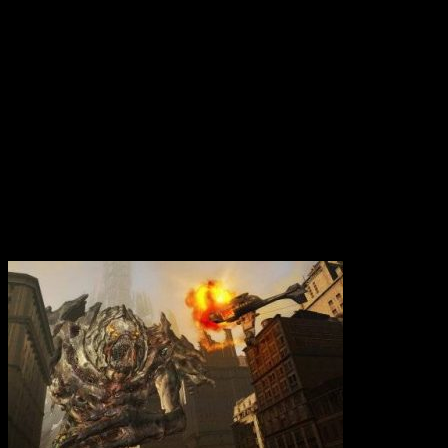
Вам также может понравиться