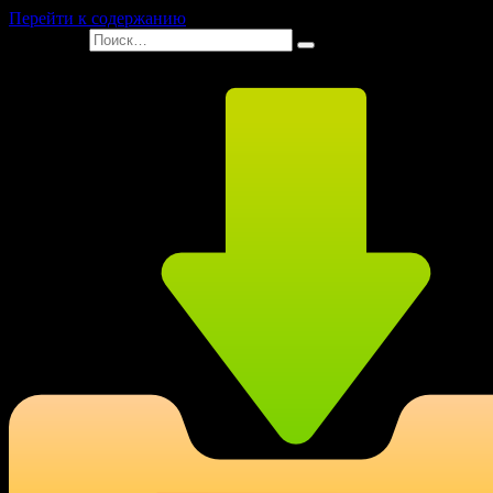
Перейти к содержанию
Search for: