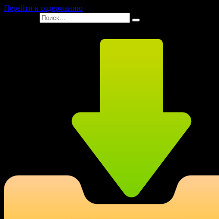
Перейти к содержанию
Search for: