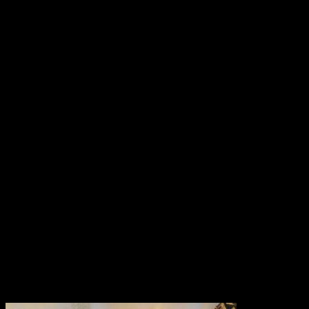
Вам также может понравиться