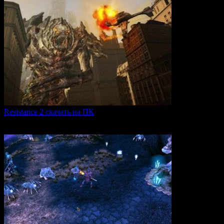
Resistance 2 скачать на ПК
Resistance 2 — это продолжение популярного шутера для
0
300