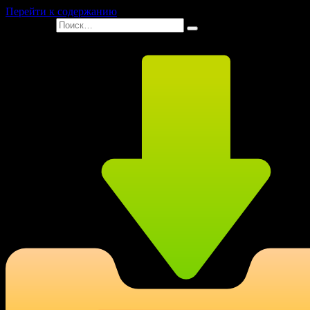
Перейти к содержанию
Search for: