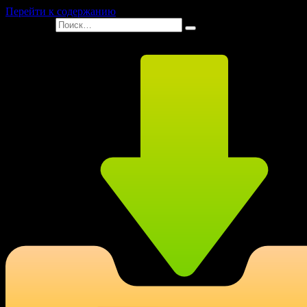
Перейти к содержанию
Search for: