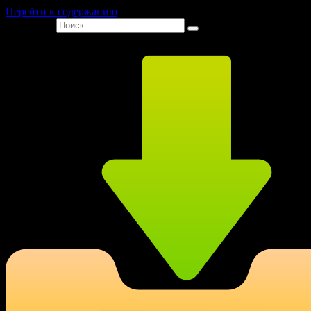
Перейти к содержанию
Search for: