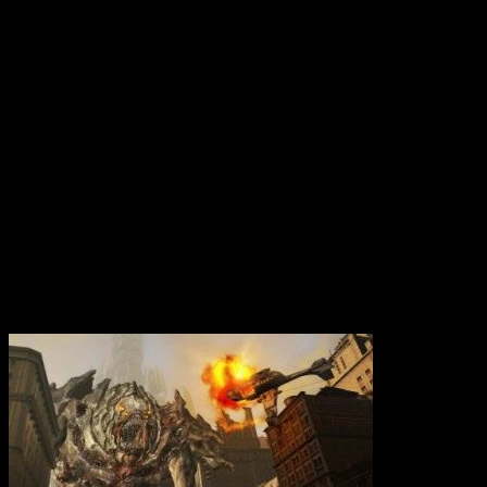
Вам также может понравиться