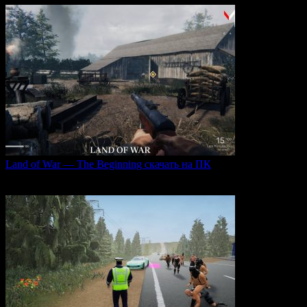
Land of War — The Beginning скачать на ПК
Land of War — это уникальная видеоигра, которая
0
257