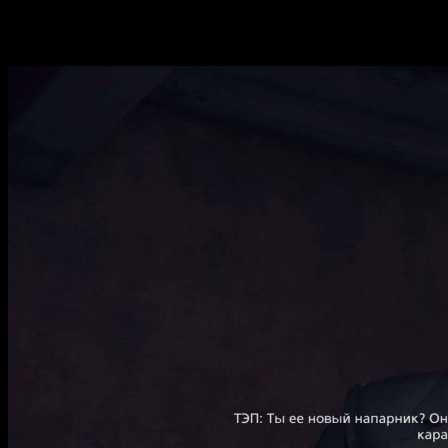
скачать на ПК