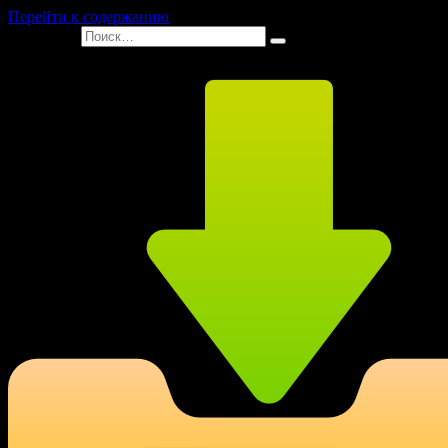
Перейти к содержанию
Search for: