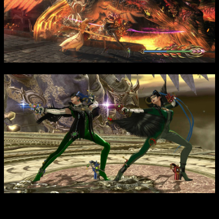
Интересные факты: