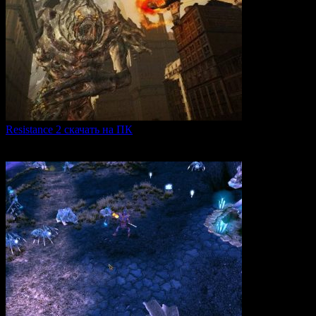
Resistance 2 скачать на ПК
Resistance 2 — это продолжение популярного шутера для
0
324