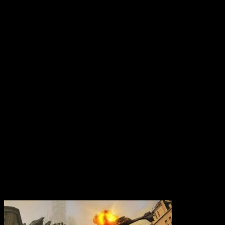
Вам также может понравиться