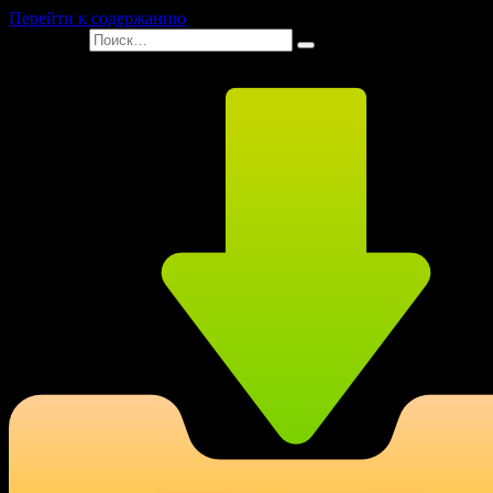
Перейти к содержанию
Search for: