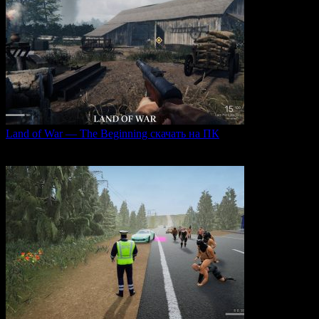
Land of War — The Beginning скачать на ПК
Land of War — это уникальная видеоигра, которая
0
238