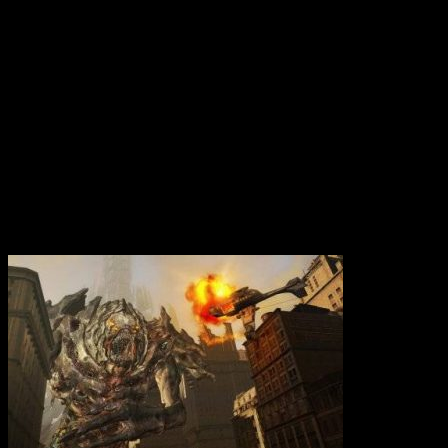
Вам также может понравиться