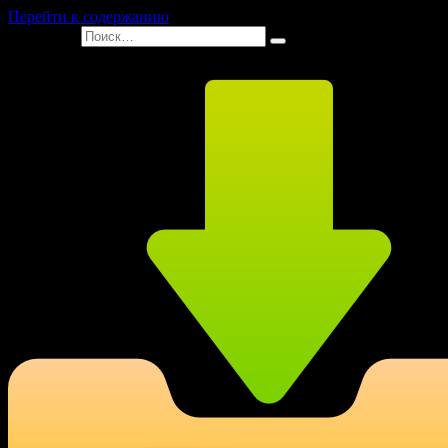
Перейти к содержанию
Search for: