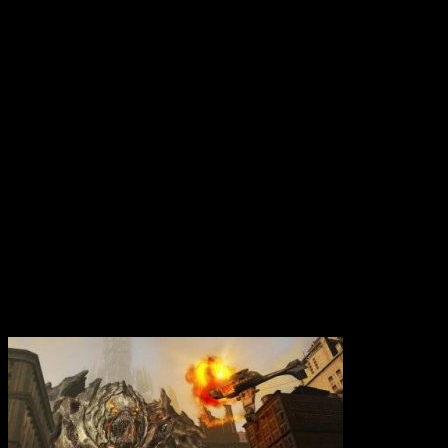
Вам также может понравиться