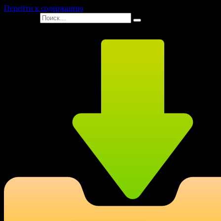
Перейти к содержанию
Search for: