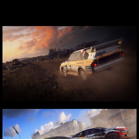
возможность выбора шин, учета деформации поверхностей и
реалистичных погодных условий, что создает
исключительную атмосферу соревновательного драйва.