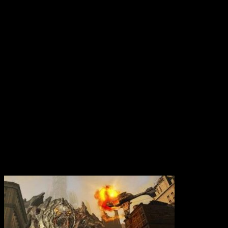
Вам также может понравиться