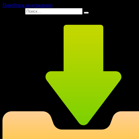
Перейти к содержанию
Search for: