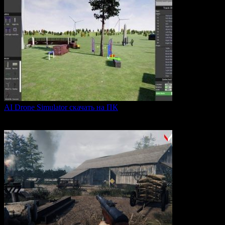
AI Drone Simulator скачать на ПК
AI Drone Simulator — это передовой симулятор управления
0
39