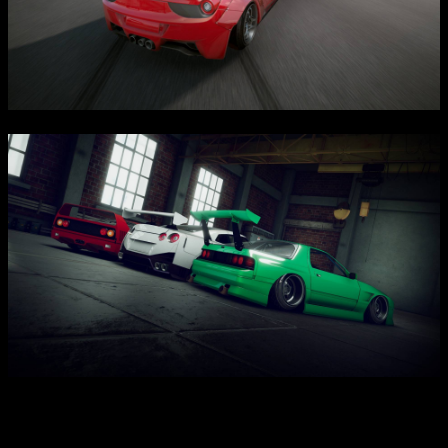
Интересные факты: