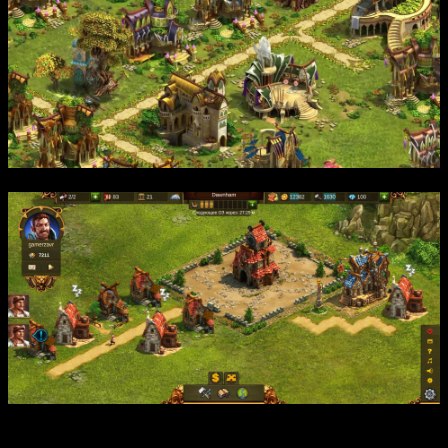
Интересные факты: