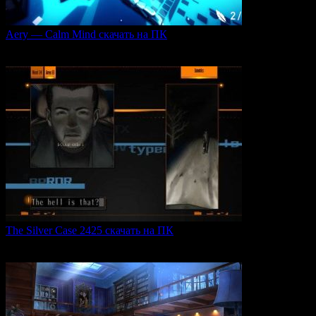
Aery — Calm Mind скачать на ПК
Aery — Calm Mind — это уникальная интерактивная
0
51
The Silver Case 2425 скачать на ПК
The Silver Case 2425 — это обновленная версия культовых
0
54