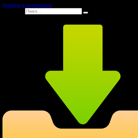
Перейти к содержанию
Search for: