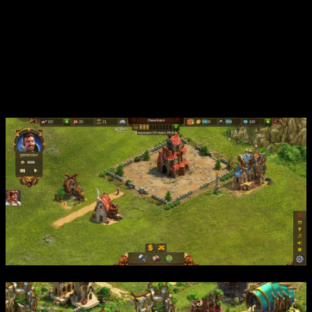
таинственными секретами, магией и средневековым оружием.
Постройки отличаются не только функциональностью, но и
визуальной привлекательностью, а возможность
многократных улучшений делает игровой процесс ещё более
захватывающим. Ваша задача — превратить скромную
деревню в процветающий город, исследовать новые
технологии, собирать реликвии и выполнять задания на карте
мира.