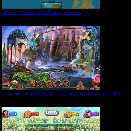
Strategic Command WWII скачать на ПК
Strategic Command WWII: War in Europe — это захватывающая
0
28
Labyrinths of the World 14 The Game of Minds скачать на ПК
В продолжении серии Labyrinths of the World нас ждет
0
36