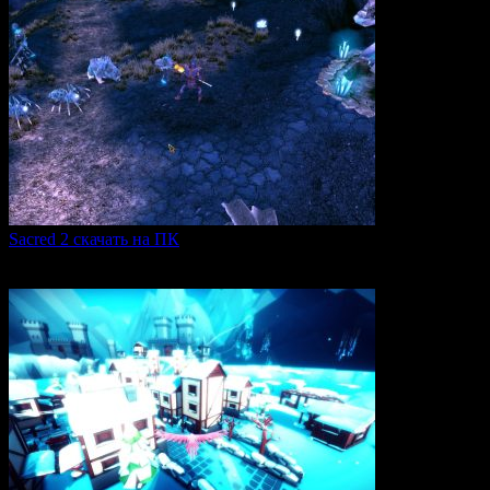
Sacred 2 скачать на ПК
Игровая серия Sacred 2 погружает игроков в богатый
0
110