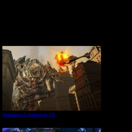
Вам также может понравиться
Resistance 2 скачать на ПК
Resistance 2 — это продолжение популярного шутера для
0
327