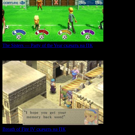
The Sisters — Party of the Year скачать на ПК
Игра The Sisters — Party of the Year погружает
0
33
Breath of Fire IV скачать на ПК
Breath of Fire IV — это классическая ролевая игра