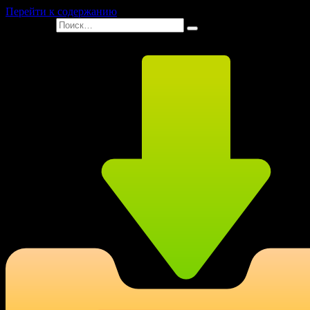
Перейти к содержанию
Search for: