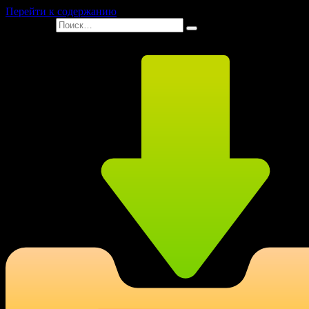
Перейти к содержанию
Search for: