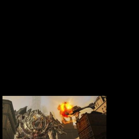
Вам также может понравиться