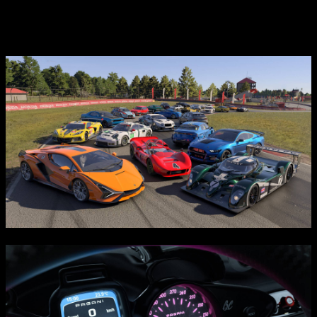
20 разнообразным трассам, каждая из которых предлагает
уникальные погодные условия и временные режимы, что
обеспечивает непредсказуемость и реализм гонок.