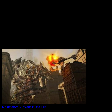
Вам также может понравиться
Resistance 2 скачать на ПК
Resistance 2 — это продолжение популярного шутера для