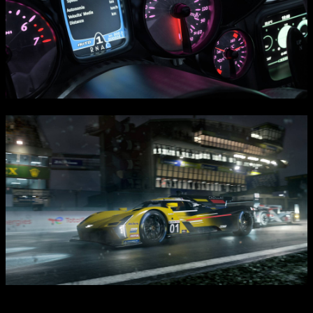
Интересные факты: