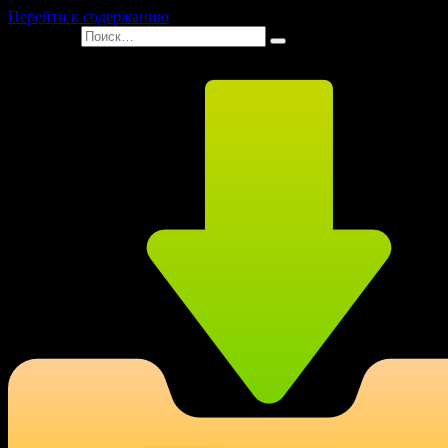
Перейти к содержанию
Search for: