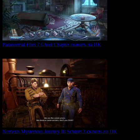
Paranormal Files 7 Ghost Chapter скачать на ПК
Paranormal Files 7: Ghost Chapter — продолжение популярной
0
43
Nemezis Mysterious Journey III Schizm 3 скачать на ПК
Nemezis: Mysterious Journey III — это продолжение