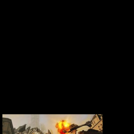
Вам также может понравиться