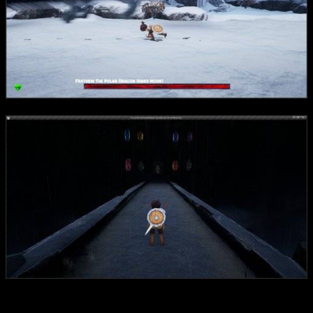
Интересные факты: