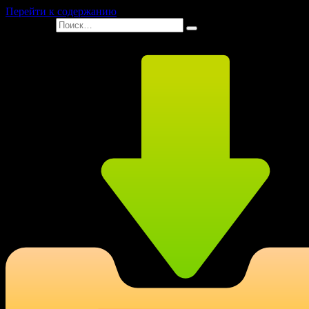
Перейти к содержанию
Search for: