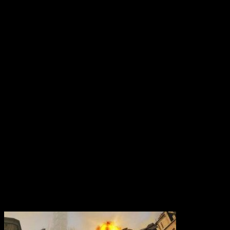
Вам также может понравиться