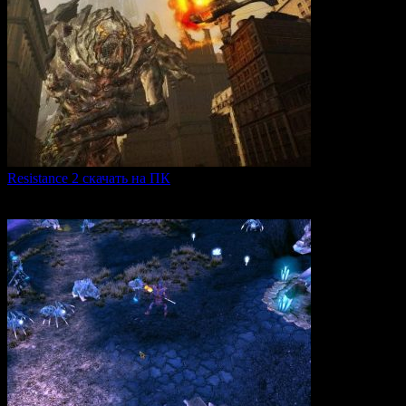
Resistance 2 скачать на ПК
Resistance 2 — это продолжение популярного шутера для
0
320