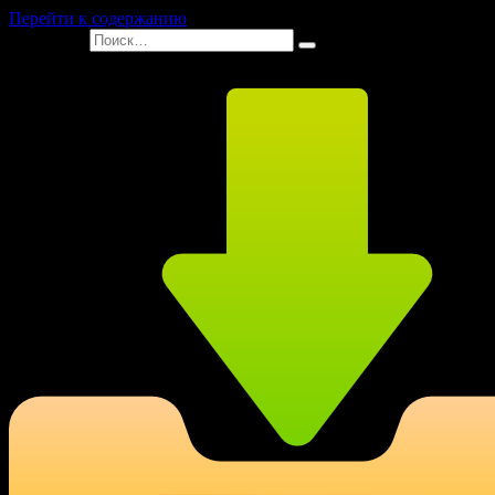
Перейти к содержанию
Search for: