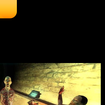
am Edition скачать на 