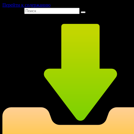
Перейти к содержанию
Search for: