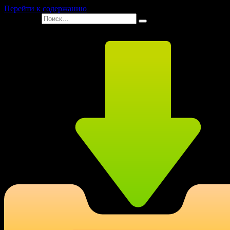
Перейти к содержанию
Search for: