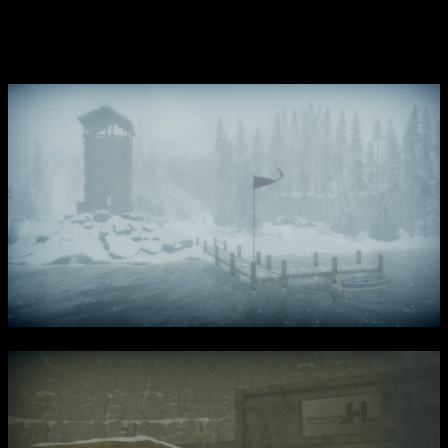
неожиданных открытий и опасностей. Игровой процесс
включает изучение окружающей среды, чтение дневников,
поиск улик и выживание в суровых условиях.