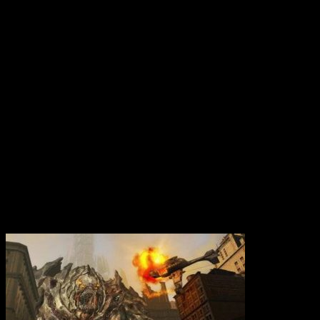
Вам также может понравиться