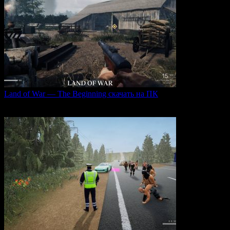
Land of War — The Beginning скачать на ПК
Land of War — это уникальная видеоигра, которая
0
256