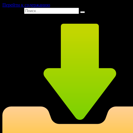
Перейти к содержанию
Search for: