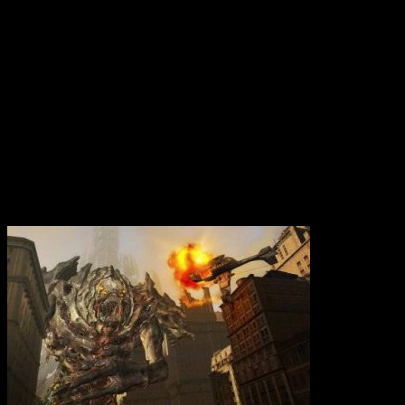
Вам также может понравиться