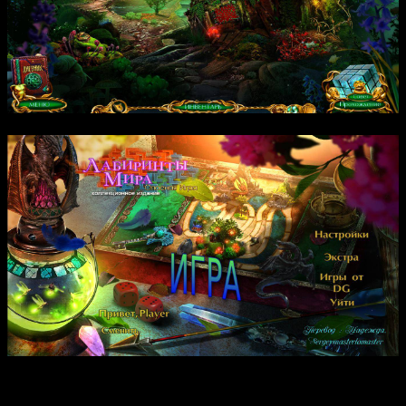
Сюжет разворачивается в Греции, где героям приходится