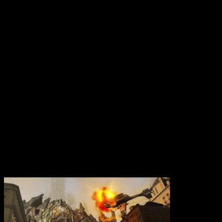
Вам также может понравиться