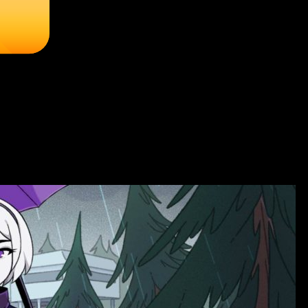
ачать на ПК