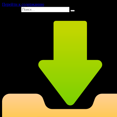
Перейти к содержанию
Search for: