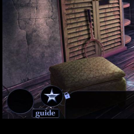
Интересные факты: