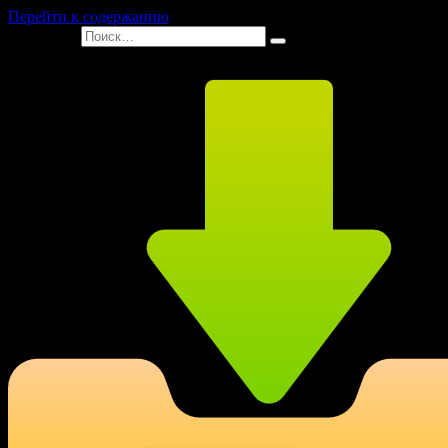
Перейти к содержанию
Search for: