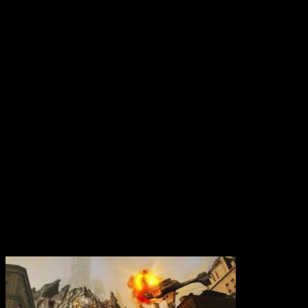
Вам также может понравиться