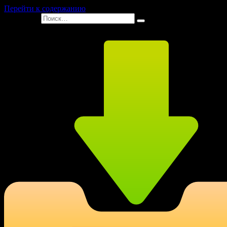
Перейти к содержанию
Search for: