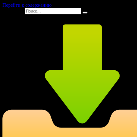
Перейти к содержанию
Search for: