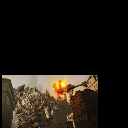
Вам также может понравиться