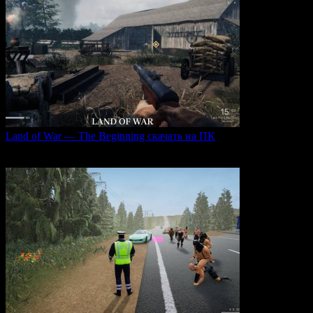
Land of War — The Beginning скачать на ПК
Land of War — это уникальная видеоигра, которая
0
236