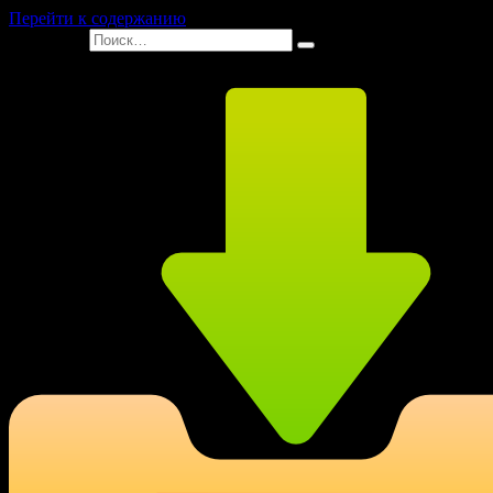
Перейти к содержанию
Search for: