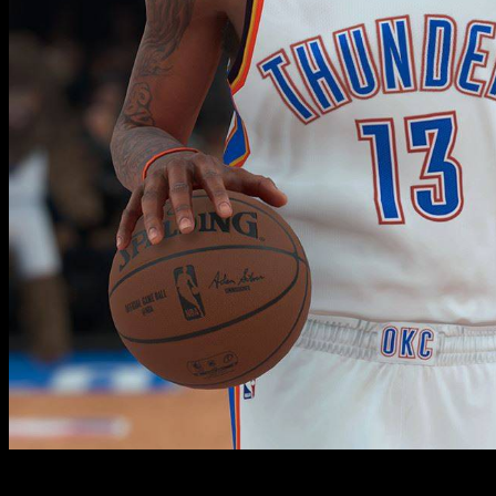
Интересные факты: