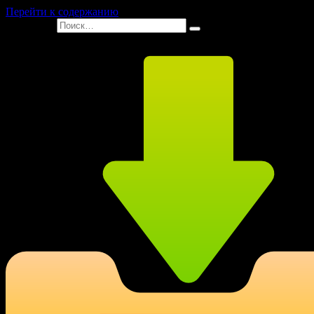
Перейти к содержанию
Search for: