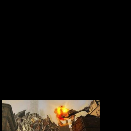
Вам также может понравиться