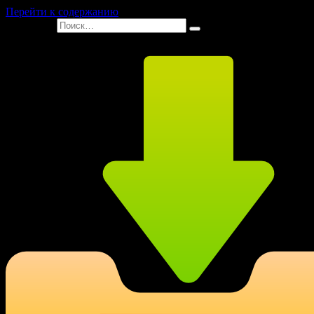
Перейти к содержанию
Search for: