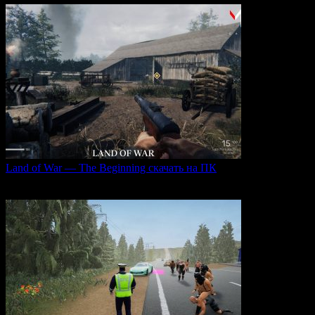
Land of War — The Beginning скачать на ПК
Land of War — это уникальная видеоигра, которая
0
225