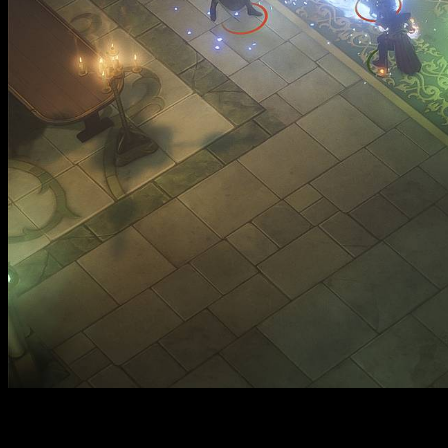
Интересные факты: