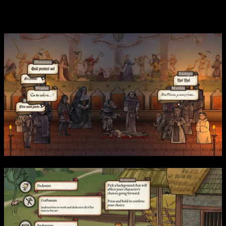
времени, что делает игровой процесс особенно атмосферным
и уникальным.