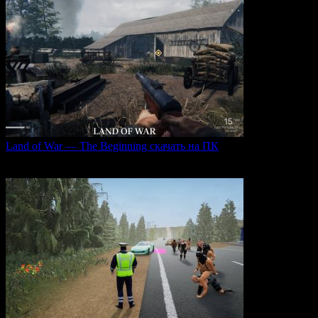
Land of War — The Beginning скачать на ПК
Land of War — это уникальная видеоигра, которая
0
236