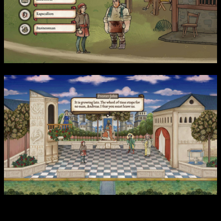
Интересные факты: