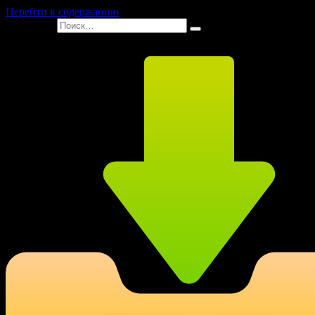
Перейти к содержанию
Search for: