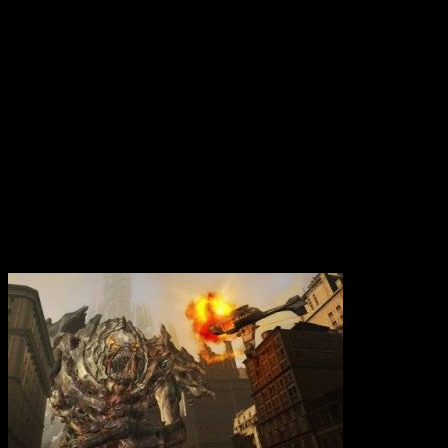
Вам также может понравиться