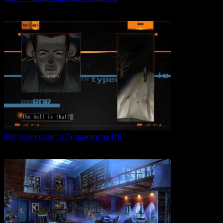
Aery — Calm Mind — это уникальная интерактивная
0
51
The Silver Case 2425 скачать на ПК
The Silver Case 2425 — это обновленная версия культовых
0
54