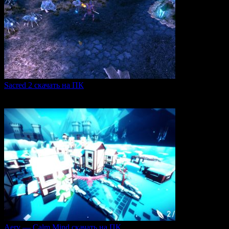
Sacred 2 скачать на ПК
Игровая серия Sacred 2 погружает игроков в богатый
0
109
Aery — Calm Mind скачать на ПК