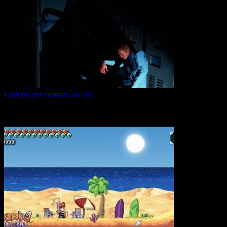
Underwater скачать на ПК
Игра Underwater (2021) — это атмосферный хоррор,
погружающий
0
51