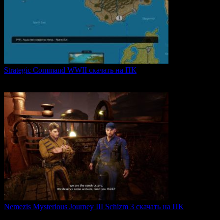
Strategic Command WWII скачать на ПК
Strategic Command WWII: War in Europe — это захватывающая
0
28
Nemezis Mysterious Journey III Schizm 3 скачать на ПК
Nemezis: Mysterious Journey III — это продолжение