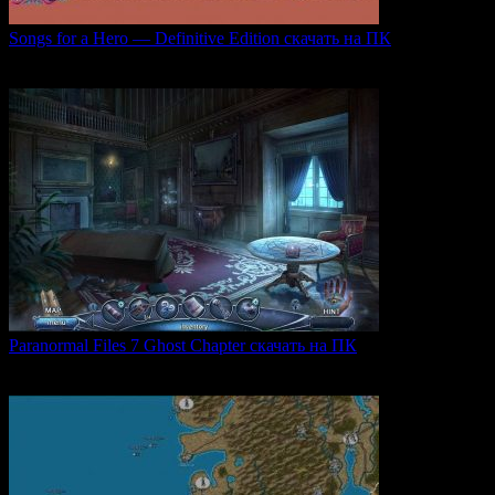
Songs for a Hero — Definitive Edition скачать на ПК
Игровой проект Songs for a Hero — Definitive
0
51
Paranormal Files 7 Ghost Chapter скачать на ПК
Paranormal Files 7: Ghost Chapter — продолжение популярной
0
49