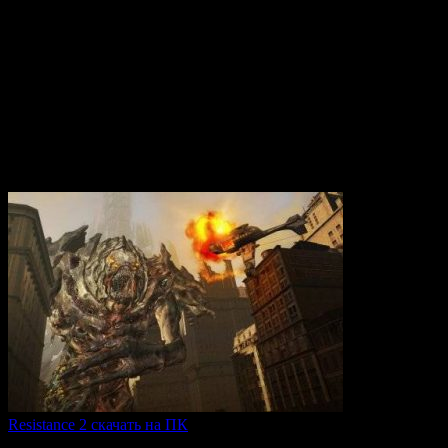
Вам также может понравиться
Resistance 2 скачать на ПК
Resistance 2 — это продолжение популярного шутера для