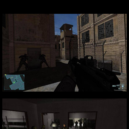
устраняя угрозу.