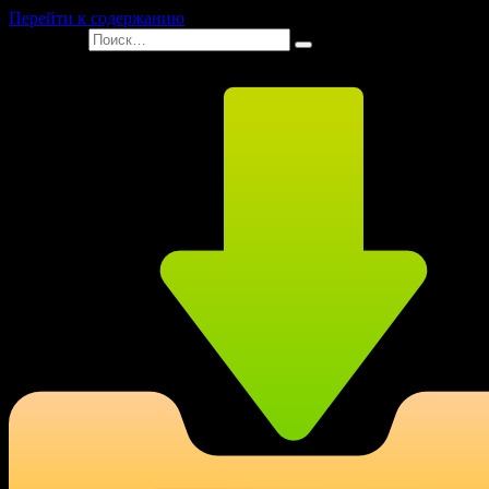
Перейти к содержанию
Search for: