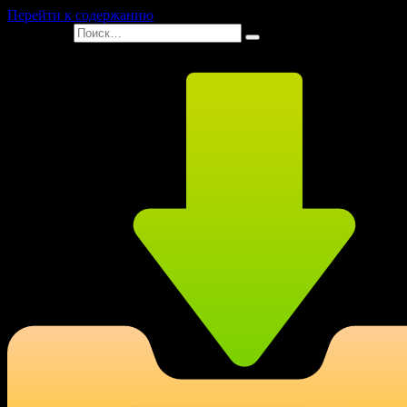
Перейти к содержанию
Search for: