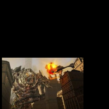
Вам также может понравиться