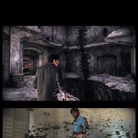
сосредоточен на исследовании локаций, решении загадок и
борьбе с монстрами, а также включает множество побочных
квестов, что расширяет сюжет и глубину проходжения.