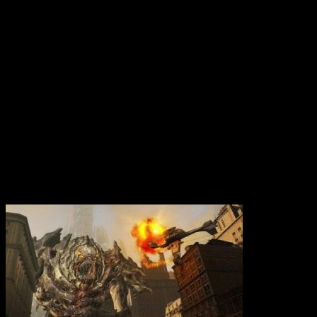
Вам также может понравиться