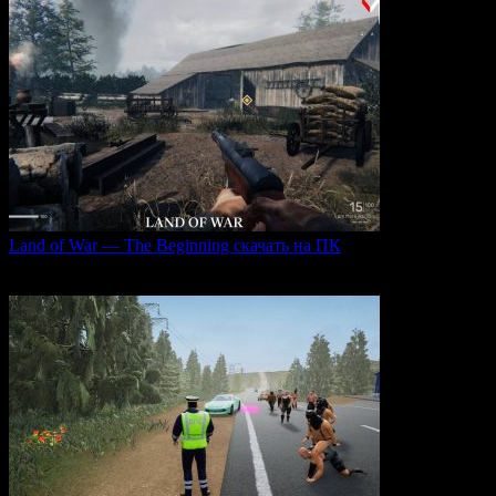
Land of War — The Beginning скачать на ПК
Land of War — это уникальная видеоигра, которая
0
238