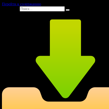
Перейти к содержанию
Search for: