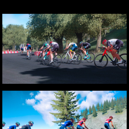
планеты и построить собственную команду.