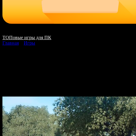
ТОПовые игры для ПК
Главная
»
Игры
Tour de France 2023
скачать на ПК