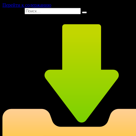
Перейти к содержанию
Search for: