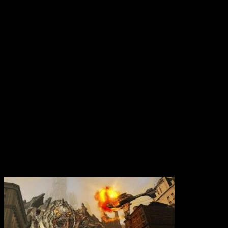
Вам также может понравиться