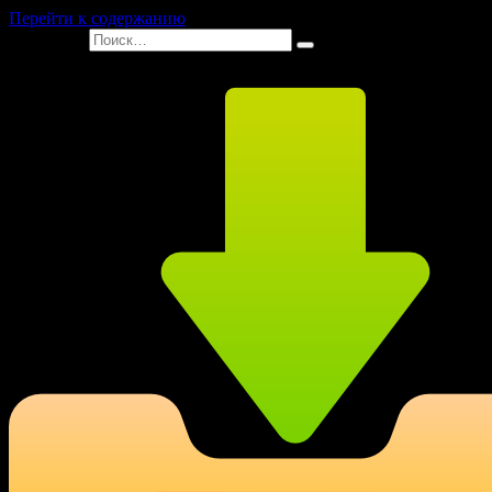
Перейти к содержанию
Search for: