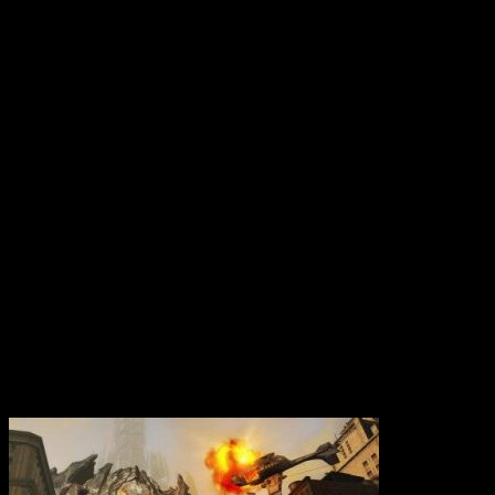
Вам также может понравиться