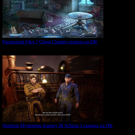
Paranormal Files 7 Ghost Chapter скачать на ПК
Paranormal Files 7: Ghost Chapter — продолжение популярной
0
39
Nemezis Mysterious Journey III Schizm 3 скачать на ПК
Nemezis: Mysterious Journey III — это продолжение