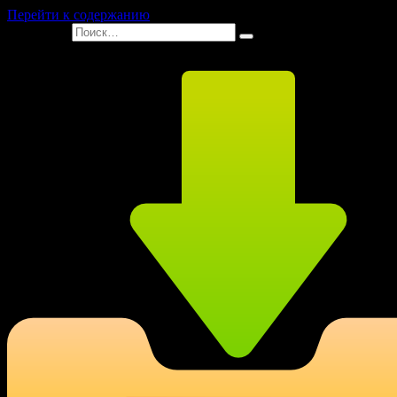
Перейти к содержанию
Search for: